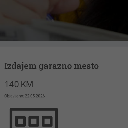
Izdajem garazno mesto
140 KM
Objavljeno: 22.05.2026