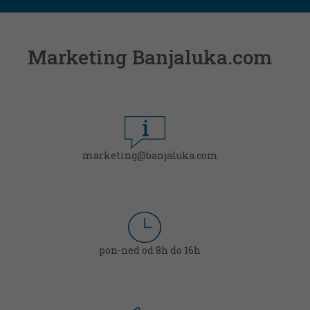
Marketing Banjaluka.com
marketing@banjaluka.com
pon-ned od 8h do 16h