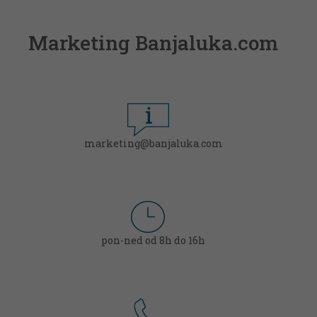
Marketing Banjaluka.com
marketing@banjaluka.com
pon-ned od 8h do 16h