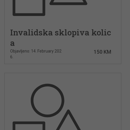
Invalidska sklopiva kolic
a
Objavljeno: 14. February 202
150 KM
6.