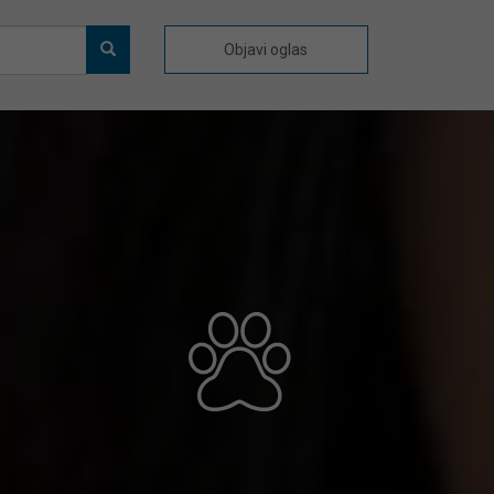
Objavi oglas