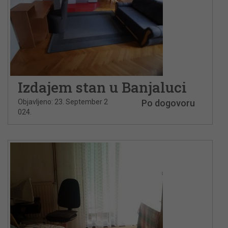
Izdajem stan u Banjaluci
Objavljeno: 23. September 2
Po dogovoru
024.