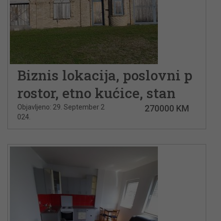
Biznis lokacija, poslovni p
rostor, etno kućice, stan
Objavljeno: 29. September 2
270000 KM
024.