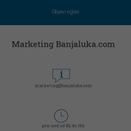
Objavi oglas
Marketing Banjaluka.com
marketing@banjaluka.com
pon-ned od 8h do 16h